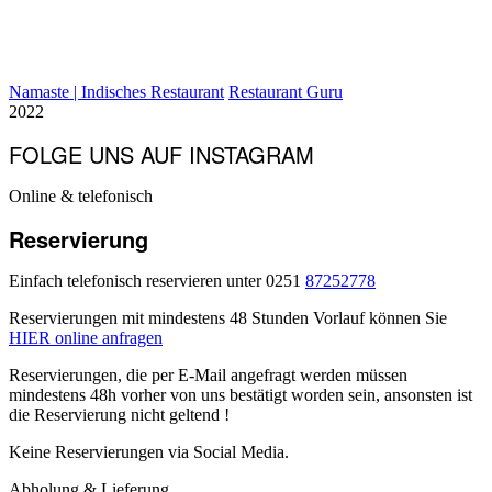
Namaste | Indisches Restaurant
Restaurant Guru
2022
FOLGE UNS AUF INSTAGRAM
Online & telefonisch
Reservierung
Einfach telefonisch reservieren unter 0251
87252778
Reservierungen mit mindestens 48 Stunden Vorlauf können Sie
HIER online anfragen
R
eservierungen, die per E-Mail angefragt werden müssen
mindestens 48h vorher von uns bestätigt worden sein, ansonsten ist
die Reservierung nicht geltend !
Keine Reservierungen via Social Media.
Abholung & Lieferung