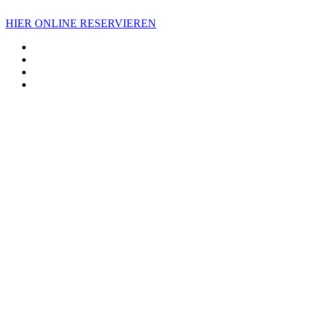
HIER ONLINE RESERVIEREN