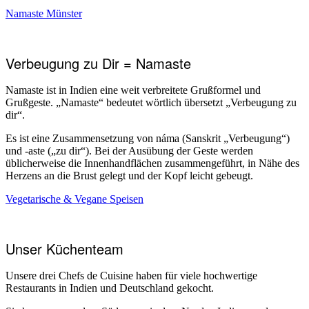
Namaste Münster
Verbeugung zu Dir = Namaste
Namaste ist in Indien eine weit verbreitete Grußformel und
Grußgeste. „Namaste“ bedeutet wörtlich übersetzt „Verbeugung zu
dir“.
Es ist eine Zusammensetzung von náma (Sanskrit „Verbeugung“)
und -aste („zu dir“). Bei der Ausübung der Geste werden
üblicherweise die Innenhandflächen zusammengeführt, in Nähe des
Herzens an die Brust gelegt und der Kopf leicht gebeugt.
Vegetarische & Vegane Speisen
Unser Küchenteam
Unsere drei Chefs de Cuisine haben für viele hochwertige
Restaurants in Indien und Deutschland gekocht.