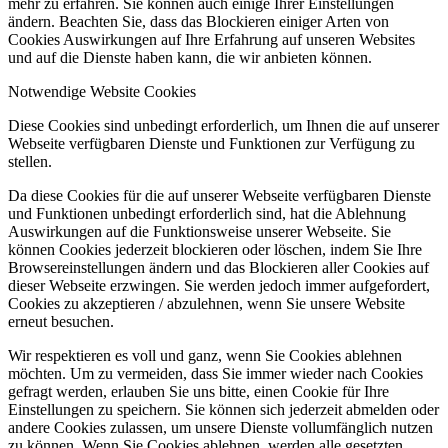
mehr zu erfahren. Sie können auch einige Ihrer Einstellungen
ändern. Beachten Sie, dass das Blockieren einiger Arten von
Cookies Auswirkungen auf Ihre Erfahrung auf unseren Websites
und auf die Dienste haben kann, die wir anbieten können.
Notwendige Website Cookies
Diese Cookies sind unbedingt erforderlich, um Ihnen die auf unserer
Webseite verfügbaren Dienste und Funktionen zur Verfügung zu
stellen.
Da diese Cookies für die auf unserer Webseite verfügbaren Dienste
und Funktionen unbedingt erforderlich sind, hat die Ablehnung
Auswirkungen auf die Funktionsweise unserer Webseite. Sie
können Cookies jederzeit blockieren oder löschen, indem Sie Ihre
Browsereinstellungen ändern und das Blockieren aller Cookies auf
dieser Webseite erzwingen. Sie werden jedoch immer aufgefordert,
Cookies zu akzeptieren / abzulehnen, wenn Sie unsere Website
erneut besuchen.
Wir respektieren es voll und ganz, wenn Sie Cookies ablehnen
möchten. Um zu vermeiden, dass Sie immer wieder nach Cookies
gefragt werden, erlauben Sie uns bitte, einen Cookie für Ihre
Einstellungen zu speichern. Sie können sich jederzeit abmelden oder
andere Cookies zulassen, um unsere Dienste vollumfänglich nutzen
zu können. Wenn Sie Cookies ablehnen, werden alle gesetzten