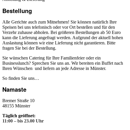
Bestellung
Alle Gerichte auch zum Mitnehmen! Sie können natürlich Ihre
Speisen bei uns telefonisch oder vor Ort bestellen und für den
Verzehr zuhause abholen. Bei größeren Bestellungen ab 50 Euro
kann die Lieferung angefragt werden. Aufgrund der aktuell hohen
Auslastung können wir eine Lieferung nicht garantieren. Bitte
fragen Sie bei der Bestellung.
Sie wünschen Catering für Ihre Familienfeier oder ein
Businesslunch? Sprechen Sie uns an. Wir bereiten ein Buffet nach
Ihren Wünschen und liefern an jede Adresse in Münster.
So finden Sie uns…
Namaste
Bremer Straße 10
48155 Münster
Täglich geöffnet:
11:00 – bis 23.00 Uhr