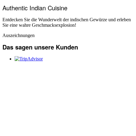
Authentic Indian Cuisine
Entdecken Sie die Wunderwelt der indischen Gewürze und erleben
Sie eine wahre Geschmacksexplosion!
Auszeichnungen
Das sagen unsere Kunden
Recommended