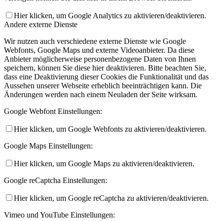
Hier klicken, um Google Analytics zu aktivieren/deaktivieren.
Andere externe Dienste
Wir nutzen auch verschiedene externe Dienste wie Google
Webfonts, Google Maps und externe Videoanbieter. Da diese
Anbieter möglicherweise personenbezogene Daten von Ihnen
speichern, können Sie diese hier deaktivieren. Bitte beachten Sie,
dass eine Deaktivierung dieser Cookies die Funktionalität und das
Aussehen unserer Webseite erheblich beeinträchtigen kann. Die
Änderungen werden nach einem Neuladen der Seite wirksam.
Google Webfont Einstellungen:
Hier klicken, um Google Webfonts zu aktivieren/deaktivieren.
Google Maps Einstellungen:
Hier klicken, um Google Maps zu aktivieren/deaktivieren.
Google reCaptcha Einstellungen:
Hier klicken, um Google reCaptcha zu aktivieren/deaktivieren.
Vimeo und YouTube Einstellungen: