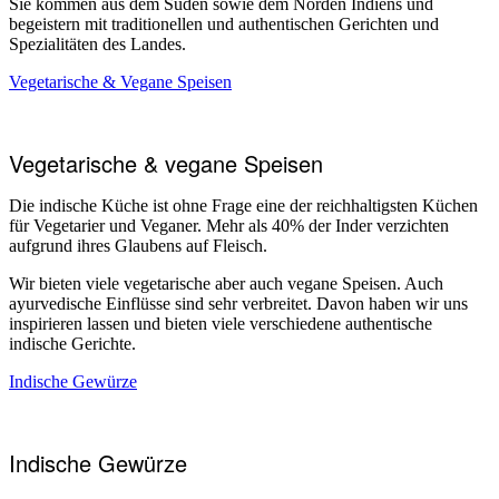
Sie kommen aus dem Süden sowie dem Norden Indiens und
begeistern mit traditionellen und authentischen Gerichten und
Spezialitäten des Landes.
Vegetarische & Vegane Speisen
Vegetarische & vegane Speisen
Die indische Küche ist ohne Frage eine der reichhaltigsten Küchen
für Vegetarier und Veganer. Mehr als 40% der Inder verzichten
aufgrund ihres Glaubens auf Fleisch.
Wir bieten viele vegetarische aber auch vegane Speisen. Auch
ayurvedische Einflüsse sind sehr verbreitet. Davon haben wir uns
inspirieren lassen und bieten viele verschiedene authentische
indische Gerichte.
Indische Gewürze
Indische Gewürze