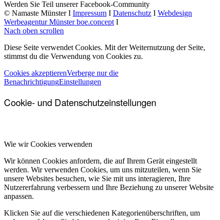
Werden Sie Teil unserer Facebook-Community
© Namaste Münster I
Impressum
I
Datenschutz
I
Webdesign
Werbeagentur Münster boe.concept
I
Nach oben scrollen
Diese Seite verwendet Cookies. Mit der Weiternutzung der Seite,
stimmst du die Verwendung von Cookies zu.
Cookies akzeptieren
Verberge nur die
Benachrichtigung
Einstellungen
Cookie- und Datenschutzeinstellungen
Wie wir Cookies verwenden
Wir können Cookies anfordern, die auf Ihrem Gerät eingestellt
werden. Wir verwenden Cookies, um uns mitzuteilen, wenn Sie
unsere Websites besuchen, wie Sie mit uns interagieren, Ihre
Nutzererfahrung verbessern und Ihre Beziehung zu unserer Website
anpassen.
Klicken Sie auf die verschiedenen Kategorienüberschriften, um