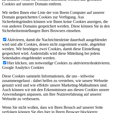
Cookies auf unserer Domain entfernt.
Wir stellen Ihnen eine Liste der von Ihrem Computer auf unserer
Domain gespeicherten Cookies zur Verfügung. Aus
Sicherheitsgründen können wie Ihnen keine Cookies anzeigen, die
von anderen Domains gespeichert werden. Diese können Sie in den
Sicherheitseinstellungen Ihres Browsers einsehen.
Aktivieren, damit die Nachrichtenleiste dauerhaft ausgeblendet
wird und alle Cookies, denen nicht zugestimmt wurde, abgelehnt
werden. Wir benötigen zwei Cookies, damit diese Einstellung
gespeichert wird. Andernfalls wird diese Mitteilung bei jedem
Seitenladen eingeblendet werden.
Hier klicken, um notwendige Cookies zu aktivieren/deaktivieren.
Google Analytics Cookies
Diese Cookies sammeln Informationen, die uns - teilweise
zusammengefasst - dabei helfen zu verstehen, wie unsere Webseite
genutzt wird und wie effektiv unsere Marketing-Maßnahmen sind.
Auch können wir mit den Erkenntnissen aus diesen Cookies unsere
Anwendungen anpassen, um Ihre Nutzererfahrung auf unserer
Webseite zu verbessern.
Wenn Sie nicht wollen, dass wir Ihren Besuch auf unserer Seite
verfolgen können Sie dies hier in Ihrem Browser blockieren: