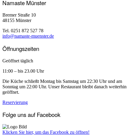
Namaste Münster
Bremer Straße 10
48155 Münster
Tel. 0251 872 527 78
info@namaste-muenster.de
Öffnungszeiten
Geöffnet täglich
11:00 – bis 23.00 Uhr
Die Küche schließt Montag bis Samstag um 22:30 Uhr und am
Sonntag um 22:00 Uhr. Unser Restaurant bleibt danach weiterhin
geöffnet.
Reservierung
Folge uns auf Facebook
Klicken Sie hier, um das Facebook zu öffnen!